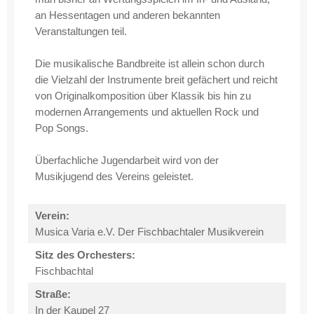
an Hessentagen und anderen bekannten
Veranstaltungen teil.
Die musikalische Bandbreite ist allein schon durch
die Vielzahl der Instrumente breit gefächert und reicht
von Originalkomposition über Klassik bis hin zu
modernen Arrangements und aktuellen Rock und
Pop Songs.
Überfachliche Jugendarbeit wird von der
Musikjugend des Vereins geleistet.
Verein:
Musica Varia e.V. Der Fischbachtaler Musikverein
Sitz des Orchesters:
Fischbachtal
Straße:
In der Kaupel 27