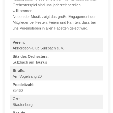
Orchesterspiel sind uns jederzeit herzlich
willkommen.
Neben der Musik zeigt das große Engagement der
Mitglieder bei Festen, Feiern und Fahrten, dass bei
uns Vereinsleben in allen Facetten gelebt wird.
Verein:
Akkordeon-Club Sulzbach e. V.
Sitz des Orchesters:
Sulzbach am Taunus
Straße:
Am Vogelsang 20
Postleitzahl:
35460
Ort:
Staufenberg
Bezirk: