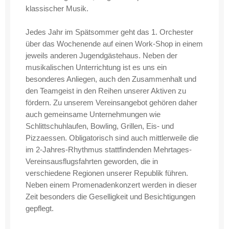
klassischer Musik.
Jedes Jahr im Spätsommer geht das 1. Orchester
über das Wochenende auf einen Work-Shop in einem
jeweils anderen Jugendgästehaus. Neben der
musikalischen Unterrichtung ist es uns ein
besonderes Anliegen, auch den Zusammenhalt und
den Teamgeist in den Reihen unserer Aktiven zu
fördern. Zu unserem Vereinsangebot gehören daher
auch gemeinsame Unternehmungen wie
Schlittschuhlaufen, Bowling, Grillen, Eis- und
Pizzaessen. Obligatorisch sind auch mittlerweile die
im 2-Jahres-Rhythmus stattfindenden Mehrtages-
Vereinsausflugsfahrten geworden, die in
verschiedene Regionen unserer Republik führen.
Neben einem Promenadenkonzert werden in dieser
Zeit besonders die Geselligkeit und Besichtigungen
gepflegt.