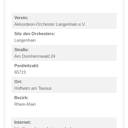
Verein:
Akkordeon-Orchester Langenhain e.V.
Sitz des Orchesters:
Langenhain
Straße:
Am Domherrnwald 24
Postleitzahl:
65719
Ort:
Hofheim am Taunus
Bezirk:
Rhein-Main
Internet: