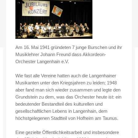
Am 16. Mai 1941 gründeten 7 junge Burschen und ihr
Musiklehrer Johann Freund dass Akkordeon-
Orchester Langenhain e.V.
Wie fast alle Vereine hatten auch die Langenhainer
Musikanten unter den Kriegsjahren zu leiden; 1948
aber fand man sich wieder zusammen und legte den
Grundstein zu dem, was das Orchester heute ist: ein
bedeutender Bestandteil des kulturellen und
gesellschaftlichen Lebens in Langenhain, dem
höchstgelegenen Stadtteil von Hofheim am Taunus.
Eine gezielte Öffentlichkeitsarbeit und insbesondere