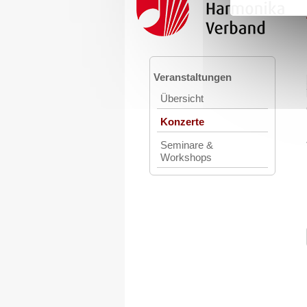
Veranstaltungen
Übersicht
Konzerte
Seminare &
Workshops