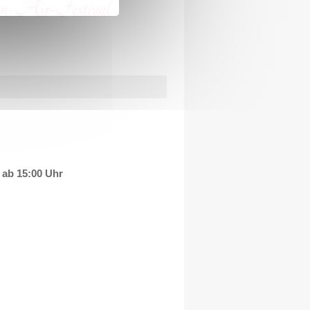
n-Air-Festival
 ab 15:00 Uhr