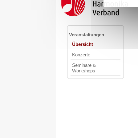
Veranstaltungen
Übersicht
Konzerte
Seminare &
Workshops