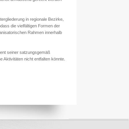
rgliederung in regionale Bezirke,
dass die vielfältigen Formen der
anisatorischen Rahmen innerhalb
ment seiner satzungsgemäß
 Aktivitäten nicht entfalten könnte.