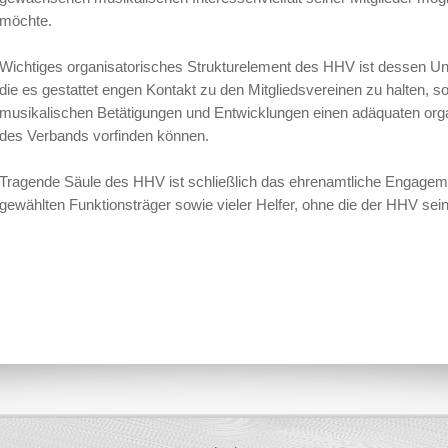
möchte.
Wichtiges organisatorisches Strukturelement des HHV ist dessen Unte
die es gestattet engen Kontakt zu den Mitgliedsvereinen zu halten, so
musikalischen Betätigungen und Entwicklungen einen adäquaten org
des Verbands vorfinden können.
Tragende Säule des HHV ist schließlich das ehrenamtliche Engage
gewählten Funktionsträger sowie vieler Helfer, ohne die der HHV seine