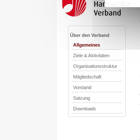
Über den Verband
Allgemeines
Ziele & Aktivitäten
Organisationsstruktur
Mitgliedschaft
Vorstand
Satzung
Downloads