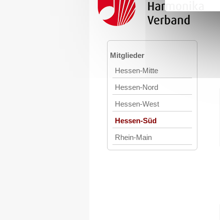
Mitglieder
Hessen-Mitte
Hessen-Nord
Hessen-West
Hessen-Süd
Rhein-Main