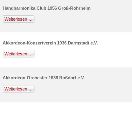
Handharmonika Club 1956 Groß-Rohrheim
Weiterlesen …
Akkordeon-Konzertverein 1936 Darmstadt e.V.
Weiterlesen …
Akkordeon-Orchester 1938 Roßdorf e.V.
Weiterlesen …